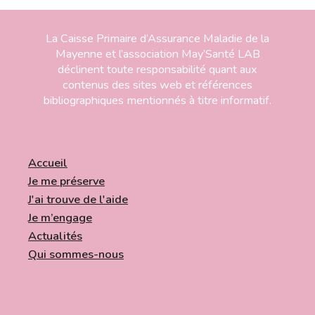
La Caisse Primaire d’Assurance Maladie de la
Mayenne et l’association May’Santé LAB
déclinent toute responsabilité quant aux
contenus des sites web et références
bibliographiques mentionnés à titre informatif.
Accueil
Je me préserve
J'ai trouve de l'aide
Je m’engage
Actualités
Qui sommes-nous