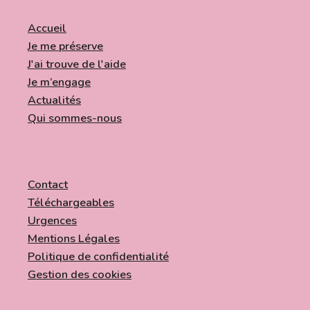
Accueil
Je me préserve
J'ai trouve de l'aide
Je m’engage
Actualités
Qui sommes-nous
Contact
Téléchargeables
Urgences
Mentions Légales
Politique de confidentialité
Gestion des cookies