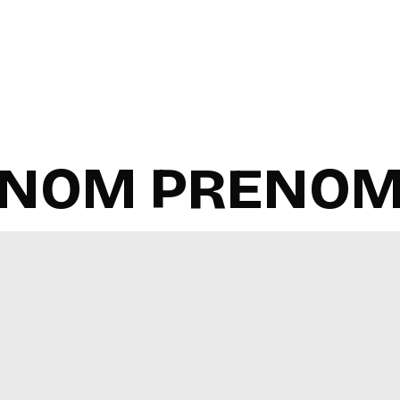
NOM PRENO