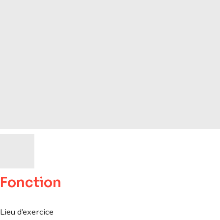
Fonction
Lieu d’exercice