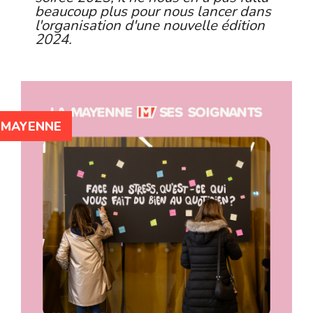
beaucoup plus pour nous lancer dans
l'organisation d'une nouvelle édition
2024.
 MAYENNE