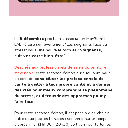
Le
5 décembre
prochain, l'association May'Santé
LAB réitère son évènement "Les soignants face au
stress" sous une nouvelle formule
"Soignants,
cultivez votre bien-être"
.
Destinée aux professionnels de santé du territoire
mayennais
, cette seconde édition aura toujours pour
objectif de
sensibiliser les professionnels de
santé à veiller à leur propre santé et à donner
des clés pour mieux comprendre le phénomène
du stress, et découvrir des approches pour y
faire face.
Pour cette seconde édition, il est possible de choisir
entre deux plages horaires : soit venir sur le temps
d'après-midi (16h30 - 20h30) soit venir sur le temps