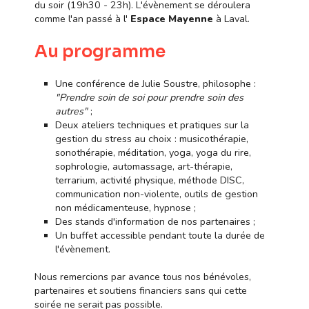
du soir (19h30 - 23h). L'évènement se déroulera
comme l'an passé à l'
Espace Mayenne
à Laval.
Au programme
Une conférence de Julie Soustre, philosophe :
"Prendre soin de soi pour prendre soin des
autres"
;
Deux ateliers techniques et pratiques sur la
gestion du stress au choix : musicothérapie,
sonothérapie, méditation, yoga, yoga du rire,
sophrologie, automassage, art-thérapie,
terrarium, activité physique, méthode DISC,
communication non-violente, outils de gestion
non médicamenteuse, hypnose ;
Des stands d'information de nos partenaires ;
Un buffet accessible pendant toute la durée de
l'évènement.
Nous remercions par avance tous nos bénévoles,
partenaires et soutiens financiers sans qui cette
soirée ne serait pas possible.