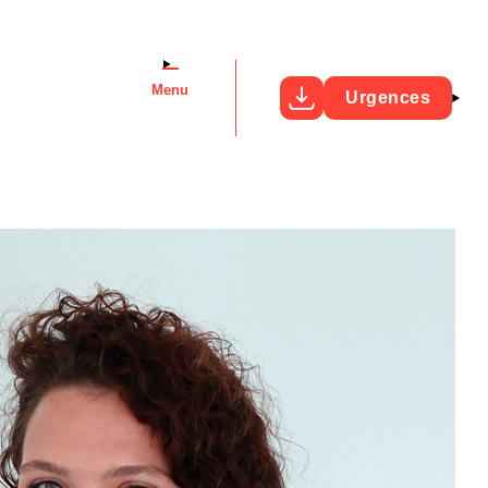
Menu
Urgences