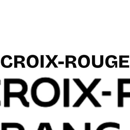
CROIX-ROUGE