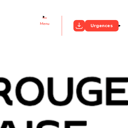
Menu
Urgences